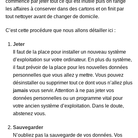
commence par jeter tout ce qui est inutile puis on range
les affaires à conserver dans des cartons et on finit par
tout nettoyer avant de changer de domicile.
C’est cette procédure que nous allons détailler ici :
Jeter
Il faut de la place pour installer un nouveau système
d’exploitation sur votre ordinateur. En plus du système,
il faut prévoir de la place pour les nouvelles données
personnelles que vous allez y mettre. Vous pouvez
désinstaller ou supprimer tout ce dont vous n’allez plus
jamais
vous servir. Attention à ne pas jeter vos
données personnelles ou un programme vital pour
votre ancien système d’exploitation. Dans le doute,
abstenez vous.
Sauvegarder
N’oubliez pas la sauvegarde de vos données. Vos