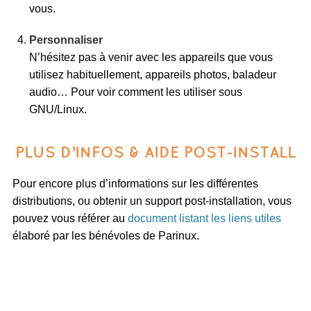
vous.
Personnaliser
N’hésitez pas à venir avec les appareils que vous
utilisez habituellement, appareils photos, baladeur
audio… Pour voir comment les utiliser sous
GNU/Linux.
PLUS D’INFOS & AIDE POST-INSTALL
Pour encore plus d’informations sur les différentes
distributions, ou obtenir un support post-installation, vous
pouvez vous référer au
document listant les liens utiles
élaboré par les bénévoles de Parinux.