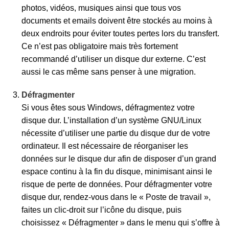
photos, vidéos, musiques ainsi que tous vos
documents et emails doivent être stockés au moins à
deux endroits pour éviter toutes pertes lors du transfert.
Ce n’est pas obligatoire mais très fortement
recommandé d’utiliser un disque dur externe. C’est
aussi le cas même sans penser à une migration.
Défragmenter
Si vous êtes sous Windows, défragmentez votre
disque dur. L’installation d’un système GNU/Linux
nécessite d’utiliser une partie du disque dur de votre
ordinateur. Il est nécessaire de réorganiser les
données sur le disque dur afin de disposer d’un grand
espace continu à la fin du disque, minimisant ainsi le
risque de perte de données. Pour défragmenter votre
disque dur, rendez-vous dans le « Poste de travail »,
faites un clic-droit sur l’icône du disque, puis
choisissez « Défragmenter » dans le menu qui s’offre à