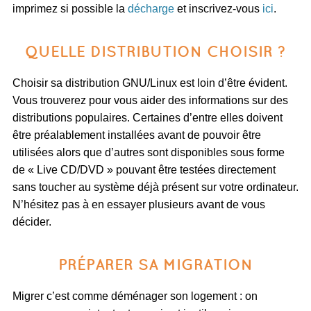
imprimez si possible la
décharge
et inscrivez-vous
ici
.
QUELLE DISTRIBUTION CHOISIR ?
Choisir sa distribution GNU/Linux est loin d’être évident.
Vous trouverez pour vous aider des informations sur des
distributions populaires. Certaines d’entre elles doivent
être préalablement installées avant de pouvoir être
utilisées alors que d’autres sont disponibles sous forme
de « Live CD/DVD » pouvant être testées directement
sans toucher au système déjà présent sur votre ordinateur.
N’hésitez pas à en essayer plusieurs avant de vous
décider.
PRÉPARER SA MIGRATION
Migrer c’est comme déménager son logement : on