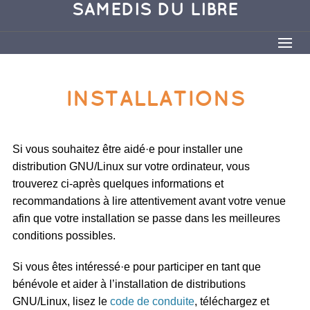
SAMEDIS DU LIBRE
INSTALLATIONS
Si vous souhaitez être aidé·e pour installer une
distribution GNU/Linux sur votre ordinateur, vous
trouverez ci-après quelques informations et
recommandations à lire attentivement avant votre venue
afin que votre installation se passe dans les meilleures
conditions possibles.
Si vous êtes intéressé·e pour participer en tant que
bénévole et aider à l’installation de distributions
GNU/Linux, lisez le
code de conduite
, téléchargez et