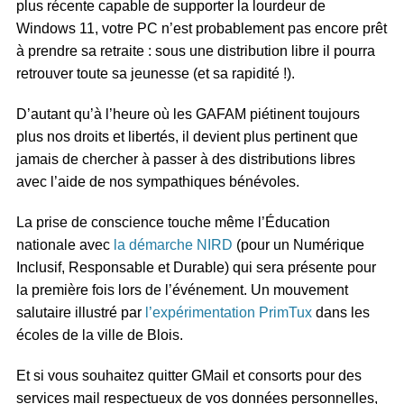
plus récente capable de supporter la lourdeur de
Windows 11, votre PC n’est probablement pas encore prêt
à prendre sa retraite : sous une distribution libre il pourra
retrouver toute sa jeunesse (et sa rapidité !).
D’autant qu’à l’heure où les GAFAM piétinent toujours
plus nos droits et libertés, il devient plus pertinent que
jamais de chercher à passer à des distributions libres
avec l’aide de nos sympathiques bénévoles.
La prise de conscience touche même l’Éducation
nationale avec
la démarche NIRD
(pour un Numérique
Inclusif, Responsable et Durable) qui sera présente pour
la première fois lors de l’événement. Un mouvement
salutaire illustré par
l’expérimentation PrimTux
dans les
écoles de la ville de Blois.
Et si vous souhaitez quitter GMail et consorts pour des
services mail respectueux de vos données personnelles,