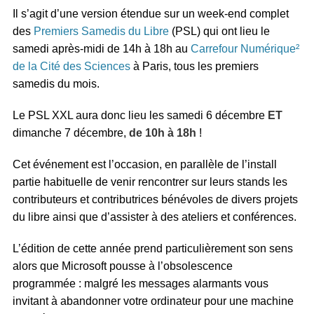
Il s’agit d’une version étendue sur un week-end complet
des
Premiers Samedis du Libre
(PSL) qui ont lieu le
samedi après-midi de 14h à 18h au
Carrefour Numérique²
de la Cité des Sciences
à Paris, tous les premiers
samedis du mois.
Le PSL XXL aura donc lieu les samedi 6 décembre
ET
dimanche 7 décembre,
de 10h à 18h
!
Cet événement est l’occasion, en parallèle de l’install
partie habituelle de venir rencontrer sur leurs stands les
contributeurs et contributrices bénévoles de divers projets
du libre ainsi que d’assister à des ateliers et conférences.
L’édition de cette année prend particulièrement son sens
alors que Microsoft pousse à l’obsolescence
programmée : malgré les messages alarmants vous
invitant à abandonner votre ordinateur pour une machine