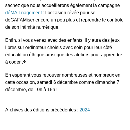
sachez que nous accueillerons également la campagne
déMAILnagement
: l’occasion rêvée pour se
déGAFAMiser encore un peu plus et reprendre le contrôle
de son intimité numérique.
Enfin, si vous venez avec des enfants, il y aura des jeux
libres sur ordinateur choisis avec soin pour leur côté
éducatif ou éthique ainsi que des ateliers pour apprendre
à coder 🎉
En espérant vous retrouver nombreuses et nombreux en
cette occasion, samedi 6 décembre comme dimanche 7
décembre, de 10h à 18h !
Archives des éditions précédentes :
2024